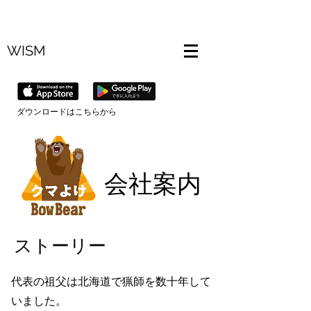
WISM
​ダウンロードはこちらから
会社案内
ストーリー
代表の祖父は北海道で猟師を数十年して
いました。