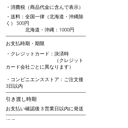
・消費税（商品代金に含んで表示）
・送料：全国一律（北海道・沖縄除
く） 500円
北海道・沖縄：1000円
お支払時期・期限
・クレジットカード：決済時
（クレジット
カード会社ごとに異なります）
・コンビニエンスストア：ご注文後
3日以内
引き渡し時期
お支払い確認後３営業日以内に発送
返品