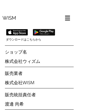
WISM
​ダウンロードはこちらから
ショップ名
株式会社ウィズム
販売業者
株式会社WISM
販売統括責任者
渡邊 尚希