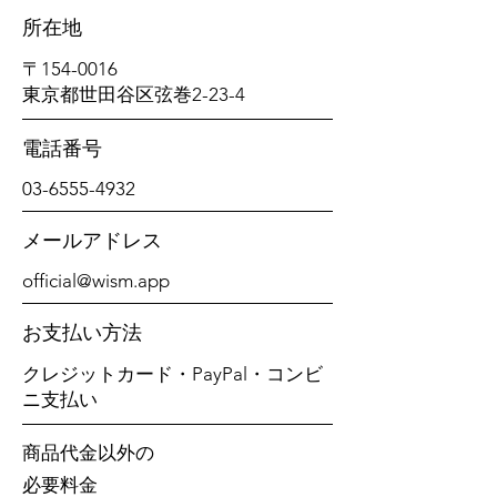
所在地
〒154-0016
東京都世田谷区弦巻2-23-4
電話番号
03-6555-4932
メールアドレス
official@wism.app
​お支払い方法
クレジットカード・PayPal・コンビ
ニ支払い
商品代金以外の
必要料金