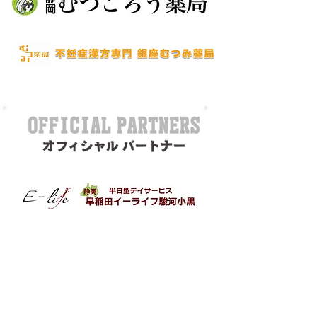
​ダウンロードはこちらから
wism