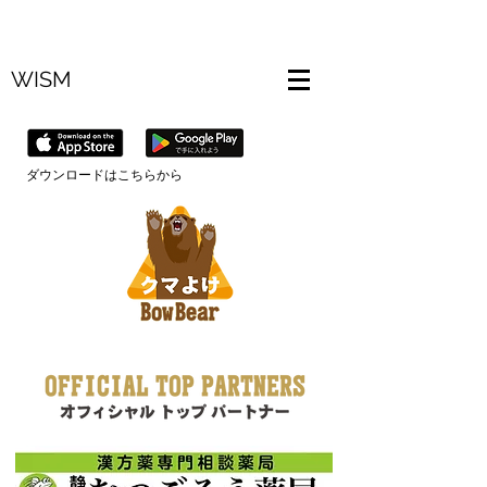
WISM
​ダウンロードはこちらから