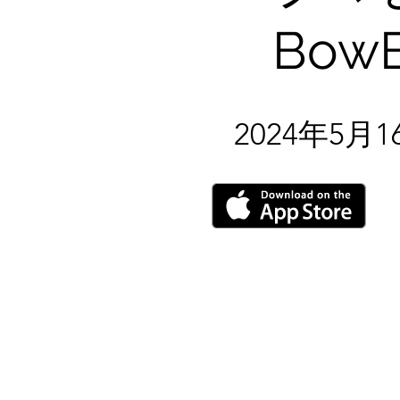
​Bow
2024年5月