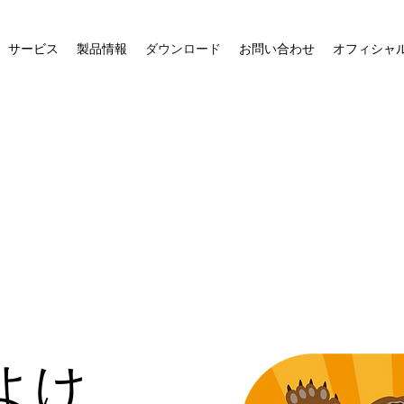
サービス
製品情報
ダウンロード
お問い合わせ
オフィシャ
よけ