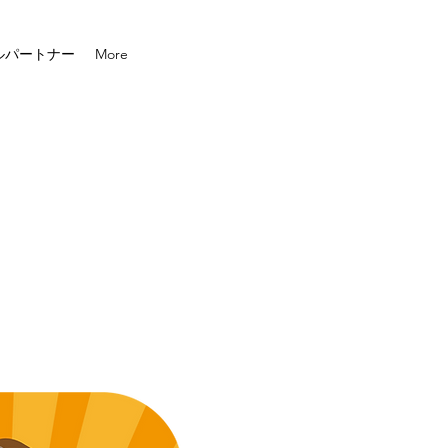
ルパートナー
More