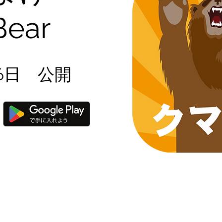
Bear
16日 公開