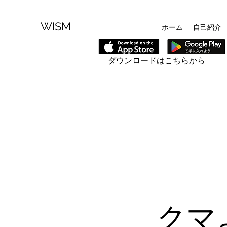
WISM
ホーム
自己紹介
​ダウンロードはこちらから
クマ